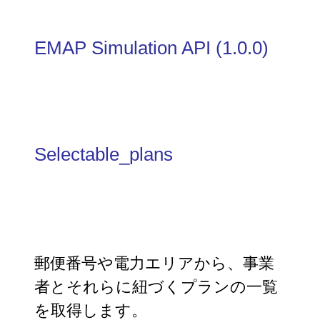
EMAP Simulation API
(
1.0.0
)
Selectable_plans
郵便番号や電力エリアから、事業
者とそれらに紐づくプランの一覧
を取得します。